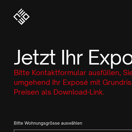
Jetzt Ihr Exp
Bitte Kontaktformular ausfüllen, Si
umgehend Ihr Exposé mit Grundri
Preisen als Download-Link.
Bitte Wohnungsgrösse auswählen